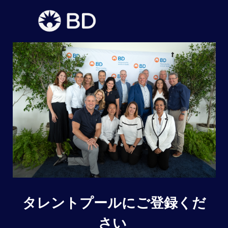
タレントプールにご登録くだ
さい