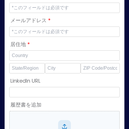
メールアドレス
*
居住地
*
LinkedIn URL
履歴書を追加