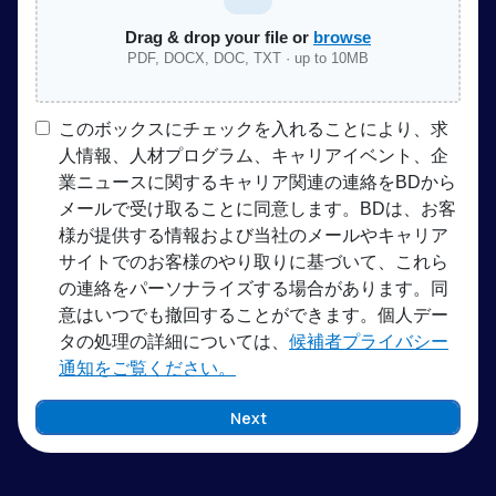
Drag & drop your file or
browse
PDF, DOCX, DOC, TXT · up to 10MB
このボックスにチェックを入れることにより、求
人情報、人材プログラム、キャリアイベント、企
業ニュースに関するキャリア関連の連絡をBDから
メールで受け取ることに同意します。BDは、お客
様が提供する情報および当社のメールやキャリア
サイトでのお客様のやり取りに基づいて、これら
の連絡をパーソナライズする場合があります。同
意はいつでも撤回することができます。個人デー
タの処理の詳細については、
候補者プライバシー
通知をご覧ください。
Next